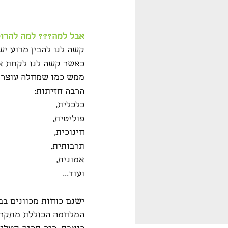
אבל למה??? למה להרוס
קשה לנו להבין מדוע יש
כאשר קשה לנו לקחת אח
ממש כמו שמחלה עוצרת 
הרבה חזיתות: 
כלכלית, 
פוליטית, 
חינוכית, 
תרבותית, 
אמונית, 
ועוד... 
המלחמה הכוללת מתקרבי