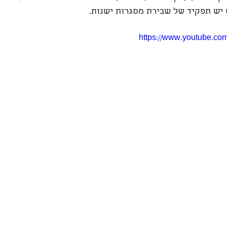
 יש תפקיד של שבירת מסגרות ישנות.
https://www.youtube.co