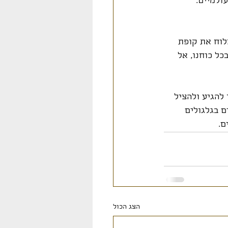
ולמיים. 
לוח את קופת 
ל כוחנו, אל 
להגיע ולהציל 
ם בגלגולים 
ם.
הצג הכול