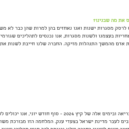
 את מה שבנינו?
 לרסק מסגרות ישנות ואנו נאחזים בהן למרות שהן כבר לא משר
ריות בעצמנו ולשנות מסגרות, אנו נכנסים לתהליכים שגורמים
אדם מהמשך התנהלות מזיקה. החברה שלנו חייבת לשנות את פ
ישנם כוחות מכוונים בבריאה ובימים אלה של קיץ 2024 - סוף חודש יונ
ם לעבר מדינת ישראל בצעדי ענק. המלחמה הזו מבורכת משו