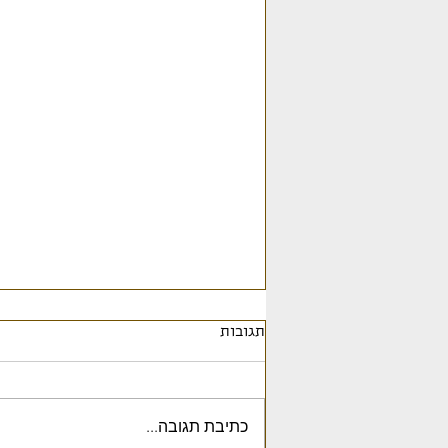
תגובות
כתיבת תגובה...