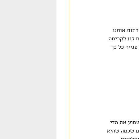
תות אותנו. 
 לנו לקריסה 
נייה כל כך 
י, אנו יכולים לשמוע את הדי 
ם שכמה שהיא 