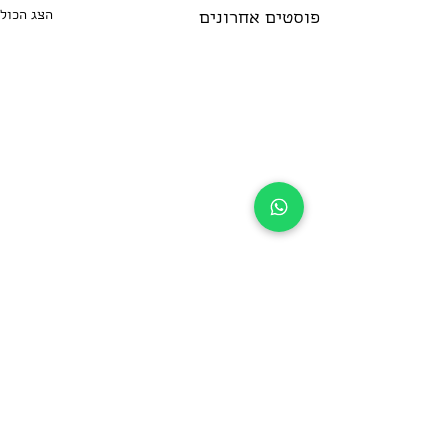
הצג הכול
פוסטים אחרונים
תגובות