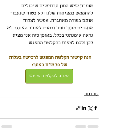
אומרת שיש המון תרחישים שיכולים 
להתממש במציאות שלנו ולא בטוח שנעבור 
אותם בצורה מאתגרת. אפשר לצלוח 
אתגרים מתוך חוסן ובמבט לאחור האתגר לא 
נראה אימנתני בכלל. באופן כזה אני מציע 
לכן ולכם לצפות בהקלטת המפגש. 
הנה קישור הקלטת המפגש לרכישה בעלות 
של 70 ש"ח באתר:
האזנה להקלטת המפגש
עתידנות