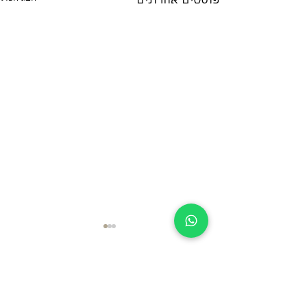
פוסטים אחרונים
תגובות