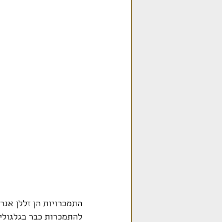
התמכרויות הן זללן אנר
להתמכרות כבר בגלגולים