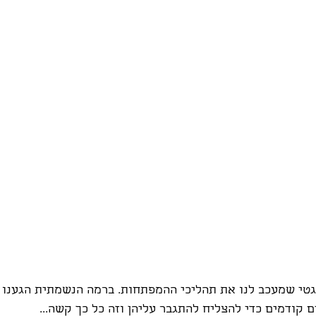
גטי שמעכב לנו את תהליכי ההמפתחות. ברמה הנשמתית הגענו ע
 קודמים כדי להצליח להתגבר עליהן וזה כל כך קשה...