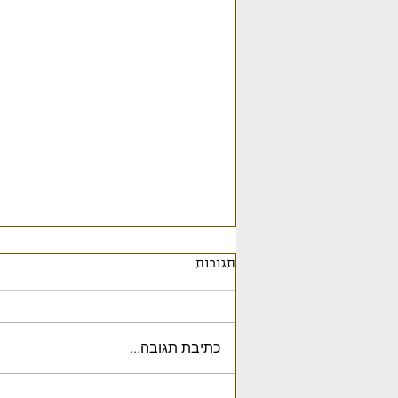
תגובות
כתיבת תגובה...