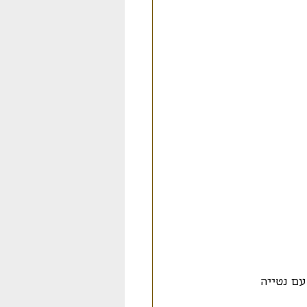
ם נטייה 