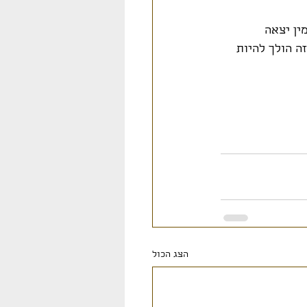
מין יצאה 
ה הולך להיות 
הצג הכול