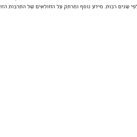
י שנים רבות. מידע נוסף ומרתק על החולאים של התרבות הזו 