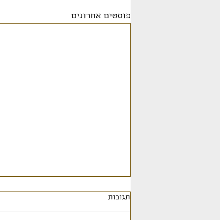
פוסטים אחרונים
תגובות