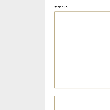
הצג הכול