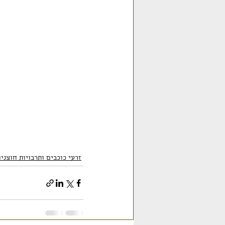
זרעי כוכבים ותרבויות חוצניו