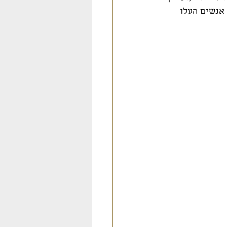
אנשים העלו 