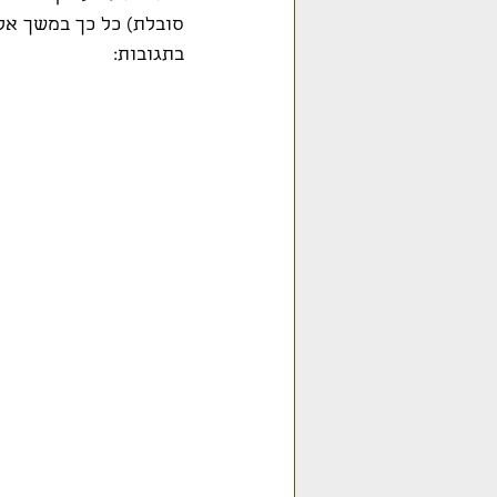
סובלת) כל כך במשך אלפ
בתגובות: