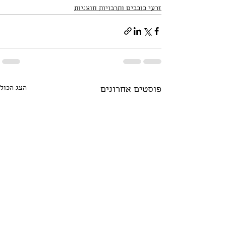
זרעי כוכבים ותרבויות חוצניות
הצג הכול
פוסטים אחרונים