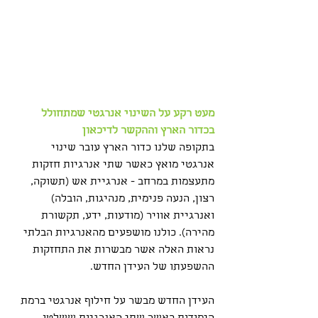
מעט רקע על השינוי אנרגטי שמתחולל 
בכדור הארץ וההקשר לדיכאון
בתקופה שלנו כדור הארץ עובר שינוי 
אנרגטי מואץ כאשר שתי אנרגיות חזקות 
מתעצמות במרחב - אנרגיית אש (תשוקה, 
רצון, הנעה פנימית, מנהיגות, הובלה) 
ואנרגיית אוויר (מודעות, ידע, תקשורת 
מהירה). כולנו מושפעים מהאנרגיות הבלתי 
נראות האלה אשר מבשרות את התחזקות 
ההשפעתו של העידן החדש.
העידן החדש מבשר על חילוף אנרגטי ברמת 