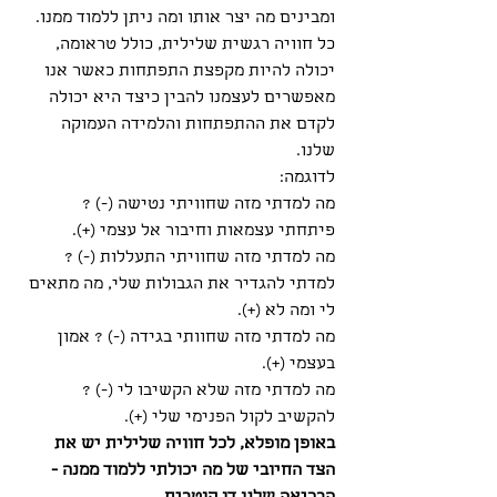
ומבינים מה יצר אותו ומה ניתן ללמוד ממנו. 
כל חוויה רגשית שלילית, כולל טראומה, 
יכולה להיות מקפצת התפתחות כאשר אנו 
מאפשרים לעצמנו להבין כיצד היא יכולה 
לקדם את ההתפתחות והלמידה העמוקה 
שלנו. 
לדוגמה:
מה למדתי מזה שחוויתי נטישה (-) ? 
פיתחתי עצמאות וחיבור אל עצמי (+).
מה למדתי מזה שחוויתי התעללות (-) ? 
למדתי להגדיר את הגבולות שלי, מה מתאים 
לי ומה לא (+).
מה למדתי מזה שחוותי בגידה (-) ? אמון 
בעצמי (+).
מה למדתי מזה שלא הקשיבו לי (-) ? 
להקשיב לקול הפנימי שלי (+).
באופן מופלא, לכל חוויה שלילית יש את 
הצד החיובי של מה יכולתי ללמוד ממנה - 