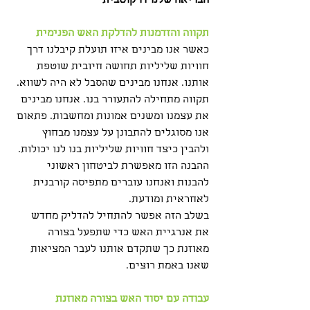
הבריאה שלנו דו קוטבית
תקווה והזדמנות להדלקת האש הפנימית
כאשר אנו מבינים איזו תועלת קיבלנו דרך 
חוויות שליליות תחושה חיובית שוטפת 
אותנו. אנחנו מבינים שהסבל לא היה לשווא. 
תקווה מתחילה להתעורר בנו. אנחנו מבינים 
את עצמנו ומשנים אמונות ומחשבות. פתאום 
אנו מסוגלים להתבונן על עצמנו מבחוץ 
ולהבין כיצד חוויות שליליות בנו לנו יכולות. 
ההבנה הזו מאפשרת לביטחון ראשוני 
להבנות ואנחנו עוברים מתפיסה קורבנית 
לאחראית ומודעת.
בשלב הזה אפשר להתחיל להדליק מחדש 
את אנרגיית האש כדי שתפעל בצורה 
מאוזנת כך שתקדם אותנו לעבר המציאות 
שאנו באמת רוצים.
עבודה עם יסוד האש בצורה מאוזנת