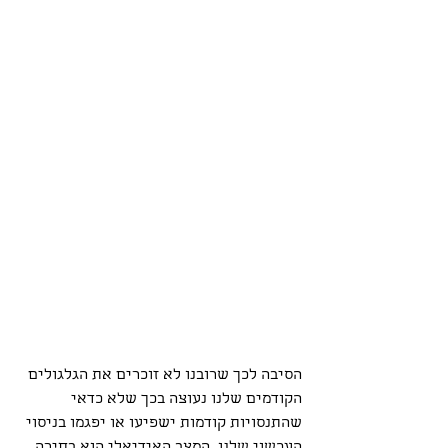
הסיבה לכך שרובנו לא זוכרים את הגלגולים 
הקודמים שלנו נעוצה בכך שלא כדאי 
שהתנסויות קודמות ישפיעו או יפגמו בניסוי 
העכשוי שלנו. המצב האידיאלי הוא בחירה 