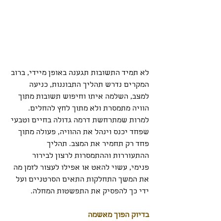
לא תמיד התשובות תגענה באופן מיידי, ברוב 
המקרים נדרש תהליך התבוננות, כניעה 
למצב, השלמה איתו וחיפוש תשובות מתוך 
הוויה מתמסרת ולא מתוך לחץ להחלים. 
למרות שמתרחשת דרמה גדולה בחיים וטבעי 
שפחד יכנס וינהל את ההוויה, פעולה מתוך 
פחד רק תחמיר את המצב. תהליך 
ההתעוררות וההתמסרות לרצון לבירור 
פנימי, עשוי להאט או אפילו לעצור לזמן מה 
את המשך התחלקות התאים הסרטניים ועל 
ידי כך להפסיק את התפשטות המחלה.
בדיוק הפוך מאשמה