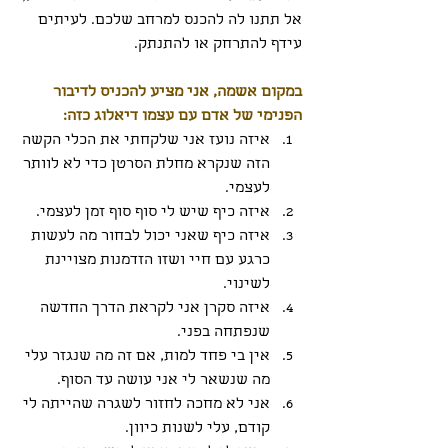
אל תתנו לה להכנס למרחב שלכם. לעיתים 
עידף להתרחק או להתנתק.
במקום אשמה, אני מציע להכניס לדיבור 
הפנימי של אדם עם עצמו דיאלוג כזה: 
איזה נועז אני שלקחתי את הכלי הקשה 
הזה שנקרא מחלת הסרטן כדי לא לוותר 
לעצמי. 
איזה כיף שיש לי סוף סוף זמן לעצמי. 
איזה כיף שאני יכול לבחור מה לעשות 
כרגע עם חיי ושזו הזדמנות מצויינת 
לשינוי.
איזה סקרן אני לקראת הדרך החדשה 
שנפתחה בפני.
אין בי פחד למות, אם זה מה שנגזר עלי 
מה שנשאר לי אני עושה עד הסוף.
אני לא מחכה לחזור לשגרה שהייתה לי 
קודם, עלי לשנות כיוון.