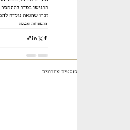
נצלו היטב את מצבר הה
הרגישו בסדר להתמסר ל
זכרו שהנאה נועדה לתמ
התפתחות הנשמה
פוסטים אחרונים