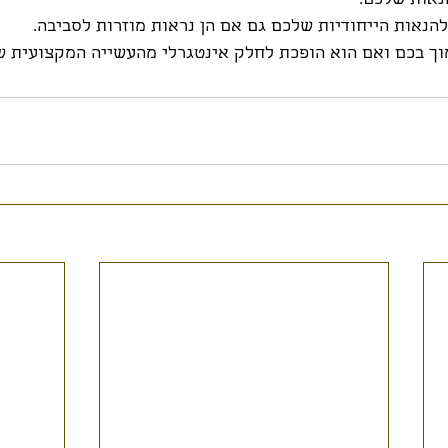
נאות שלכם.
הנאות הייחודיות שלכם גם אם הן נראות מוזרות לסביבה.
וך בכם ואם הוא הופכת לחלק אינטגרלי מהעשייה המקצועית ש