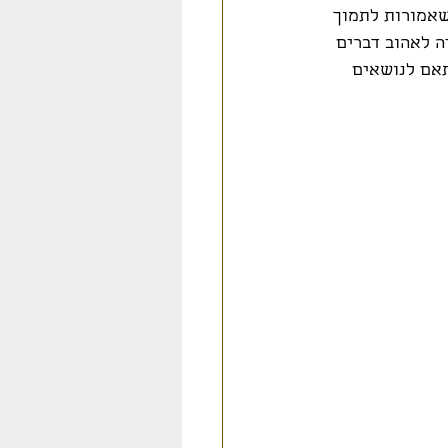
שאמורות לתמוך 
ה לאהוב דברים 
תאם לנושאים 