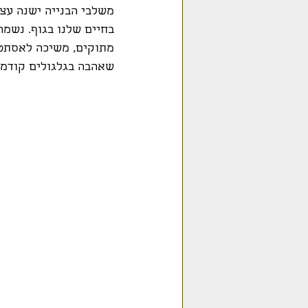
משלבי הבנייה ישנה עצי
בחיים שלנו בגוף. נשמה
מתוקים, משיכה לאסתטי
שאהבה בגלגולים קודמי