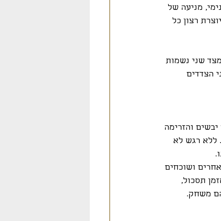
ימי, מניעה של 
צרת רצון כל 
מצד שני נשמות 
י הצדדים 
יבשים והזרימה 
 ללא רגש לא 
. 
אחרים ושוכחים 
מן תסכול, 
הם משחק.