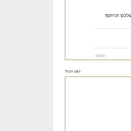
לכם זכיתם! 
הצג הכול