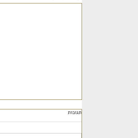
תגובות