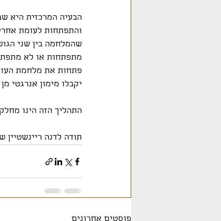
הבעיה המרכזית היא שב
והתפתחות לעומת אחרי
שהמלחמה בין שני הגוש
מתפתחות או לא מתפתחו
פתחות את מלחמת העולם
יקבלו מימון אנרגטי מן
התהליך הזה הינו מחלק
תודה לדנה ריינשטיין 
פוסטים אחרונים