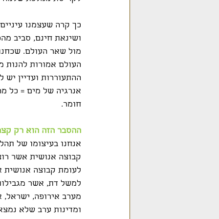
ושינאת חינם, סביב מה
מול שאר העולם. שכחנו
ההתעוררות ועדיין יש ל
אנרגיה של מים = כל מ
חומר.
ההסבר הזה הוא רק קצ
אנחנו בעיצומו של תהלי
קבוצה אנושית אשר רוצ
לעומת קבוצה אנושית א
למשל דת, אשר מגבילות
מערב אירופה, ישראל, או
ומדינות ערב שלא נמצאו