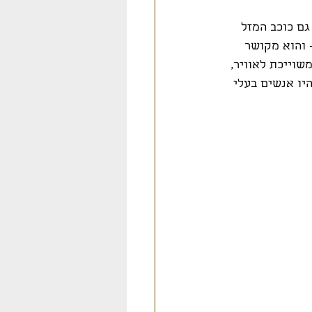
גם כוכב המזל 
 והוא מקושר 
שוייכת לאוויר, 
יו אנשים בעלי 