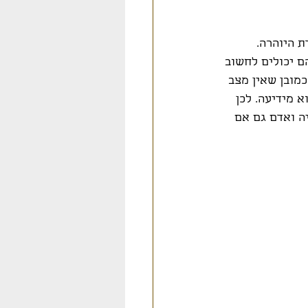
 היוהרה. 
 יכולים לחשוב 
מובן שאין מצב 
 מידיעה. לכן 
יה ואדם גם אם 