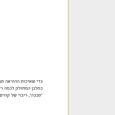
כדי שאיכות ההוראה תבו
כמלבן המחולק לכמה ריב
"סבכה", ריבוי של קווים