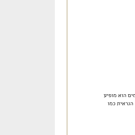
ים הוא מופיע 
הנראית כמו 