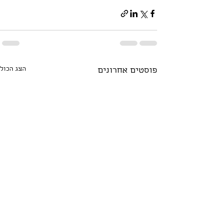
הצג הכול
פוסטים אחרונים