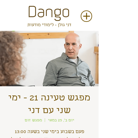
דני גולן - לימודי מודעות
מפגש טעינה 21 - ימי
שני עם דני
יום ב׳, 25 במאי
  |  
מפגש זום
פעם בשבוע בימי שני בשעה 13:00