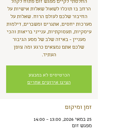
החלטתי לקיים מפגש זום פתוח לקהל
הרחב בו תוכלו לשאול שאלות אישיות על
החיבור שלכם לעולם הרוח. שאלות על
מערכות יחסים, אתגרים ומשברים, דילמות
עיסקיות, תעסוקתיות, ענייני בריאות והכי
מעניין - באיזה שלב של מסע הגיבור
שלכם אתם נמצאים כרגע ומה צופן
העתיד.
הכרטיסים לא במבצע
הציגו אירועים אחרים
זמן ומיקום
25 במאי 2026, 13:00 – 14:00
מפגש זום