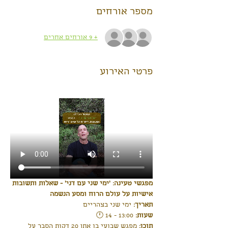
מספר אורחים
+ 9 אורחים אחרים
פרטי האירוע
מפגשי טעינה: 'ימי שני עם דני' - שאלות ותשובות 
אישיות על עולם הרוח ומסע הנשמה
תאריך:
 ימי שני בצהריים
שעות: 
13:00 - 14 🕛 
תוכן:
 מפגש שבועי בו אתן 20 דקות הסבר על 