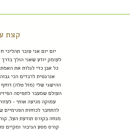
קצת ע
יום יום אני עובר תהליכי ח
לעומק יודע שאני הולך בדרך 
כל אבן כדי לגלות את האמת
אנרגטית לרבדים הכי גבוהי
ההישגי שלי (מזל טלה) דוחף 
העולם שמעבר לתפיסה הפיזית
עמוקה מניעה אותי - לעזור
להתחבר לכוחות הפנימיים של
מנחה בקורס תודעת העל, קור
קורס מסע הגיבור ומקיים ס