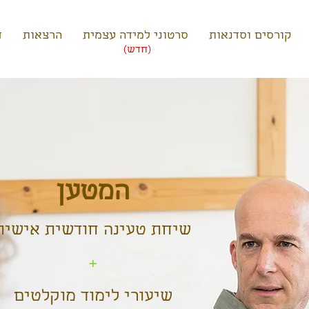
קורסים וסדנאות
סרטוני למידה עצמית
הרצאות
ד
(חדש)
המטען
שיחת טעינה חודשית אישית
+
שיעורי לימוד מוקלטים