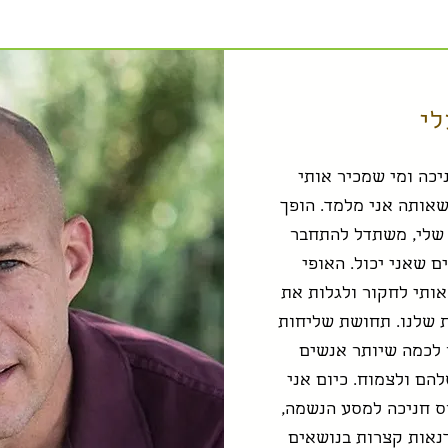
לי
ניכה ומי שמכיר אותי
שאותה אני מלמד. הופך
 שלי, משתדל להתחבר
ם שאני יכול. האופי
אותי לחקור ולגלות את
 שלנו. תחושת שליחות
 לכמה שיותר אנשים
הם ולצמוח. כיום אני
ס חניכה למסע הנשמה,
דנאות קצרות בנושאים