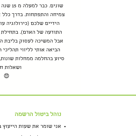
שונים. כב
צמיחה והתפתחות. בדרך כלל 
הידיים שלכם (כירולוגיה עו
התודעה של האדם). בתחילת ה
אבל המשיכה לעסוק בליבת ה
הביאה אותי לליווי תהליכי 
סיוע בהחלמה ממחלות
שונות,
ושאלות חי
😍
נוהל ביטול הרשמה
אני שומר את שעות הייעוץ ב