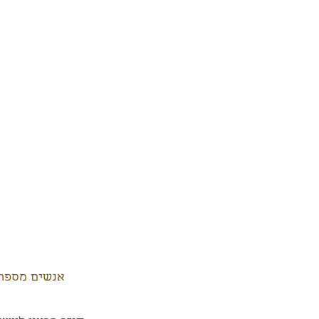
אנשים מספרי