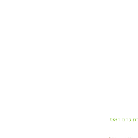
רת להם האש