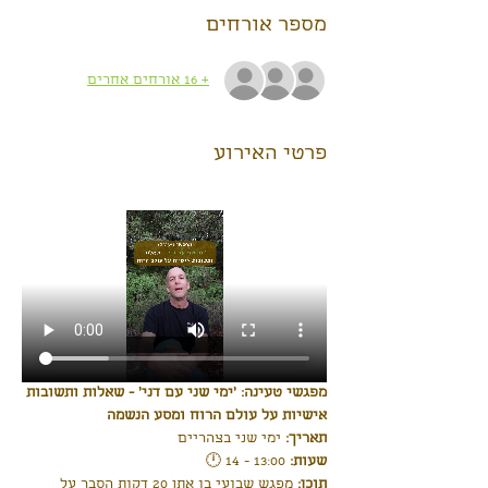
מספר אורחים
+ 16 אורחים אחרים
פרטי האירוע
מפגשי טעינה: 'ימי שני עם דני' - שאלות ותשובות 
אישיות על עולם הרוח ומסע הנשמה
תאריך:
 ימי שני בצהריים
שעות: 
13:00 - 14 🕛 
תוכן:
 מפגש שבועי בו אתן 20 דקות הסבר על 