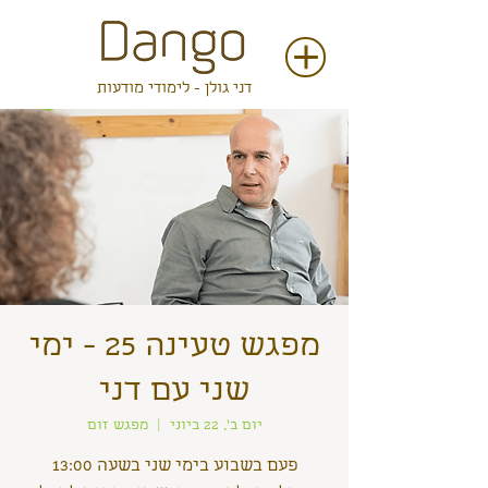
דני גולן - לימודי מודעות
מפגש טעינה 25 - ימי
שני עם דני
יום ב׳, 22 ביוני
  |  
מפגש זום
פעם בשבוע בימי שני בשעה 13:00