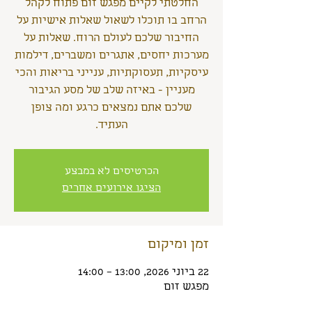
החלטתי לקיים מפגש זום פתוח לקהל
הרחב בו תוכלו לשאול שאלות אישיות על
החיבור שלכם לעולם הרוח. שאלות על
מערכות יחסים, אתגרים ומשברים, דילמות
עיסקיות, תעסוקתיות, ענייני בריאות והכי
מעניין - באיזה שלב של מסע הגיבור
שלכם אתם נמצאים כרגע ומה צופן
העתיד.
הכרטיסים לא במבצע
הציגו אירועים אחרים
זמן ומיקום
22 ביוני 2026, 13:00 – 14:00
מפגש זום