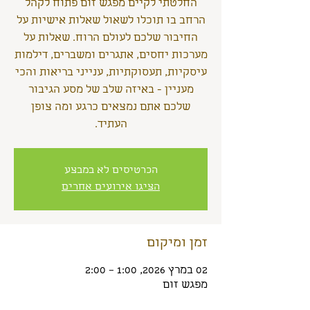
החלטתי לקיים מפגש זום פתוח לקהל
הרחב בו תוכלו לשאול שאלות אישיות על
החיבור שלכם לעולם הרוח. שאלות על
מערכות יחסים, אתגרים ומשברים, דילמות
עיסקיות, תעסוקתיות, ענייני בריאות והכי
מעניין - באיזה שלב של מסע הגיבור
שלכם אתם נמצאים כרגע ומה צופן
העתיד.
הכרטיסים לא במבצע
הציגו אירועים אחרים
זמן ומיקום
02 במרץ 2026, 1:00 – 2:00
מפגש זום