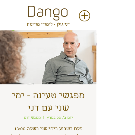
דני גולן - לימודי מודעות
מפגשי טעינה - ימי
שני עם דני
יום ב׳, 02 במרץ
  |  
מפגש זום
פעם בשבוע בימי שני בשעה 13:00