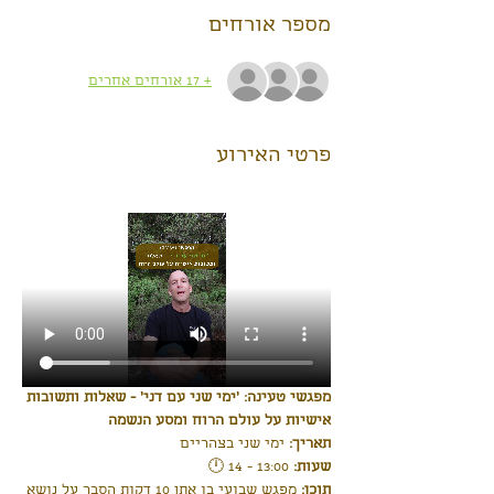
מספר אורחים
+ 17 אורחים אחרים
פרטי האירוע
מפגשי טעינה: 'ימי שני עם דני' - שאלות ותשובות 
אישיות על עולם הרוח ומסע הנשמה
תאריך:
 ימי שני בצהריים
שעות: 
13:00 - 14 🕛
תוכן:
 מפגש שבועי בו אתן 10 דקות הסבר על נושא 