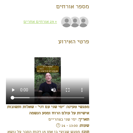
מספר אורחים
+ 29 אורחים אחרים
פרטי האירוע
מפגשי טעינה: 'ימי שני עם דני' - שאלות ותשובות 
אישיות על עולם הרוח ומסע הנשמה
תאריך:
 ימי שני בצהריים
שעות: 
13:00 - 14 🕛
תוכן:
 מפגש שבועי בו אתן 15 דקות הסבר על נושא 