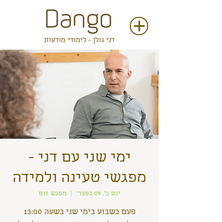
דני גולן - לימודי מודעות
ימי שני עם דני -
מפגשי טעינה ולמידה
יום ב׳, 09 בפבר׳
  |  
מפגש זום
פעם בשבוע בימי שני בשעה 13:00