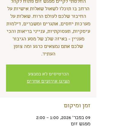
החלטתי לקיים מפגש זום פתוח לקהל
הרחב בו תוכלו לשאול שאלות אישיות על
החיבור שלכם לעולם הרוח. שאלות על
מערכות יחסים, אתגרים ומשברים, דילמות
עיסקיות, תעסוקתיות, ענייני בריאות והכי
מעניין - באיזה שלב של מסע הגיבור
שלכם אתם נמצאים כרגע ומה צופן
העתיד.
הכרטיסים לא במבצע
הציגו אירועים אחרים
זמן ומיקום
09 בפבר׳ 2026, 1:00 – 2:00
מפגש זום