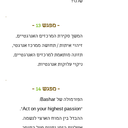
שלנו?
- מפגש
13
-
המשך סקירת המרכזים האנרגטיים,
זיהוי איתות / תחושה ממרכז אנרגטי,
תזונה מותאמת למרכזים האנרגטיים,
ניקוי עלוקות אנרגטיות.
- מפגש
14
-
הפורמולה של Bashar:
"Act on your highest passion".
ההבדל בין המוח הארצי לנשמה.