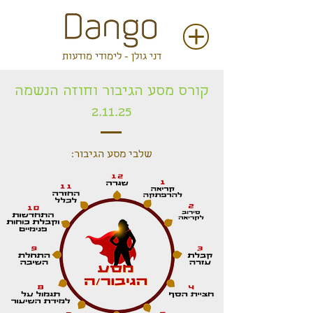
דני גולן - לימודי מודעות
קורס מסע הגיבור וחוזה הנשמה
2.11.25
שלבי מסע הגיבור: