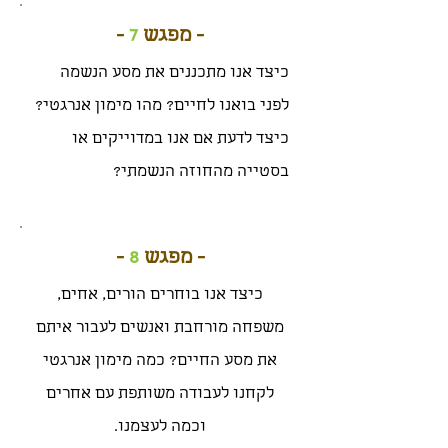
- מפגש
7
-
כיצד אנו מתכננים את מסע הנשמה
לפני בואנו לחיים? מהו מימון אנרגטי?
כיצד לדעת אם אנו במדוייקים או
בסטייה מהחוזה הנשמתי?
- מפגש
8
-
כיצד אנו בוחרים הורים, אחים,
משפחה מורחבת ואנשים לעבור איתם
את מסע החיים? כמה מימון אנרגטי
לקחנו לעבודה משותפת עם אחרים
וכמה לעצמנו.