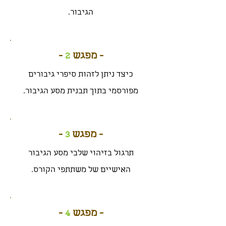
הגיבור.
- מפגש
2
-
כיצד ניתן לזהות סיפרי גיבורים
מפורסמי בתוך תבנית מסע הגיבור.
- מפגש
3
-
תרגול בזיהוי שלבי מסע הגיבור
האישיים של משתתפי הקורס.
- מפגש
4
-