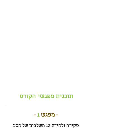
תוכנית מפגשי הקורס
- מפגש
1
-
סקירה ולמידת 12 השלבים של מסע