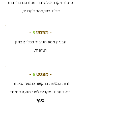
סיפור מקרה של גיבור מפורסם בתרבות
שלנו בהתאמה לתבנית.
- מפגש
5
-
תבנית מסע הגיבור ככלי אבחון
וטיפול.
- מפגש
6
-
חוזה הנשמה בהקשר למסע הגיבור -
כיצד תכנון מקדים לפני הגעה לחיים
בגוף