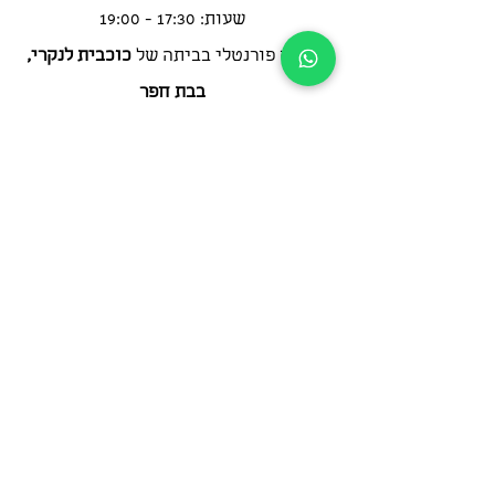
שעות: 17:30 - 19:00
קורס פורנטלי בביתה של
כוכבית לנקרי,
בבת חפר