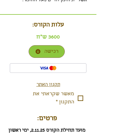
אשליית הזמן וחיים מעל החומר.
עלות הקורס:
3600 ש"ח
רכישה
תקנון האתר
מאשר שקראתי את 
התקנון
*
פרטים:
מועד תחילת הקורס 2.11.25, ימי ראשון