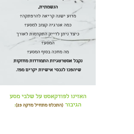
הנשמתית,
מדוע ישנה קריאה להרפתקה?
כמה אנרגיה קצוב למסע?
כיצד ניתן לדייק התקדמות לאורך
המסע?
מה מחכה בסוף המסע?
נקבל אסטרטגיות התמודדות מחזקות
שיהפכו לנכסי אישיות יקרים מפז.
האזינו לפודקאסט על שלבי מסע
הגיבור
(התכלס מתחיל מדקה 23)
: