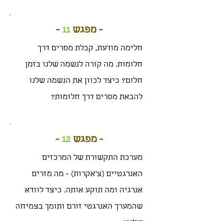
- מפגש
11
-
חלימה מודעת, קבלת מסרים דרך
חלומות. מה קורה לנשמה שלנו בזמן
חלום? כיצד לכוון את הנשמה שלנו
להבאת מסרים דרך חלומות?
- מפגש
12
-
מערכת התקשורת של המרכזים
האנרגטיים (צ'אקרות) - מה מזרים
אנרגיה ומה תוקע אותה. כיצד לוודא
שהמערך האנרגטי זורם ותומך בצמיחה