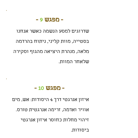
- מפגש
9
-
שדרוגים למסע הנשמה כאשר אנחנו
בסטייה, מוות קליני, ניתוח בהרדמה
מלאה, מנהרת היציאה מהגוף וסקירה
שלאחר המוות.
- מפגש
10
-
איזון אנרגטי דרך 4 היסודות: אש, מים
אוויר ואדמה, זרימה אנרגטית טורס.
זיהוי מחלות כחוסר איזון אנרגטי
ביסודות.