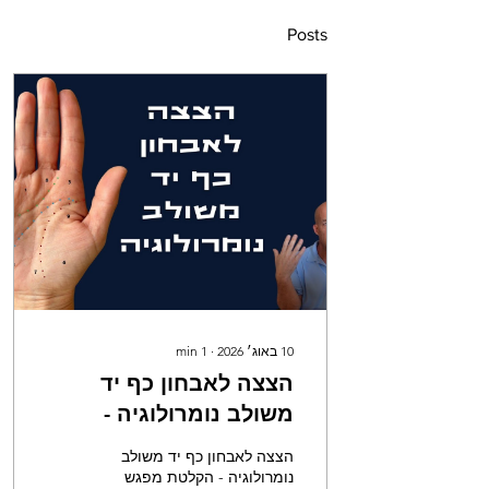
Posts
10 באוג׳ 2026
∙
1
min
הצצה לאבחון כף יד
משולב נומרולוגיה -
הקלטת מפגש טעינה 24
הצצה לאבחון כף יד משולב
נומרולוגיה - הקלטת מפגש