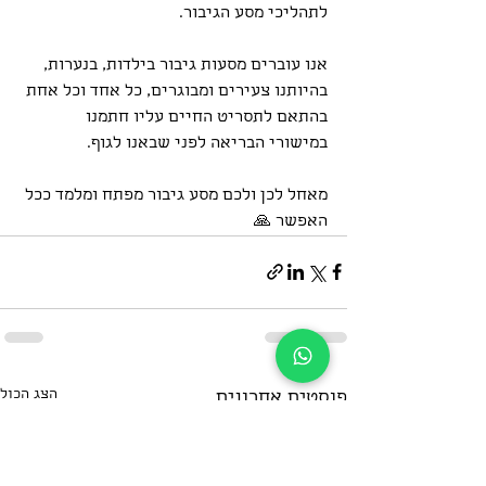
לתהליכי מסע הגיבור.
אנו עוברים מסעות גיבור בילדות, בנערות, 
בהיותנו צעירים ומבוגרים, כל אחד וכל אחת 
בהתאם לתסריט החיים עליו חתמנו 
במישורי הבריאה לפני שבאנו לגוף.
מאחל לכן ולכם מסע גיבור מפתח ומלמד ככל 
האפשר 🙏
הצג הכול
פוסטים אחרונים