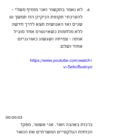
לא נאמר בתקשור ואני מוסיף משלי - 
להערכתי תקופת הניקיון הזו תמשך 10 
שנים ואז האנושות תצא לדרך חדשה 
ללא מלחמות כשאינטרס אחד מוביל 
אותה - צמיחה ושגשוג כאורגניזם 
אחוד ושלם.
https://www.youtube.com/watch?
v=Seb2Bu6tcyo
00:00:03
ברכות באהבה ואור. אני אשטר, מפקד 
הכוחות הגלקטיים המשרתים את הנאור 