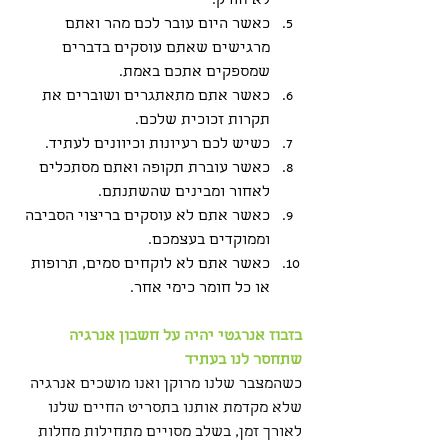
לא חורק.
כאשר היום עובר לכם מהר ואתם 
מרגישים שאתם עוסקים בדברים 
שמספקים אתכם באמת.
כאשר אתם מתאתגרים ושוברים את 
תקרות זכוכית שלכם.
כשיש לכם רעיונות וכיוונים לעתיד.
כאשר עוברת תקופה ואתם מסתכלים 
לאחור ומבינים שהשתנתם.
כאשר אתם לא עוסקים בריצוי הסביבה 
וממוקדים בעצמכם.
כאשר אתם לא לוקחים סמים, תרופות 
או כל חומר כימי אחר.
בזבוז אנרגטי יהיה על חשבון אנרגיה 
שתחסר לנו בעתיד
כשהמצבר שלנו מרוקן ואנו מושכים אנרגיה 
שלא מקדמת אותנו בתסריט החיים שלנו 
לאורך זמן, בשלב מסויים מתחילות מחלות 