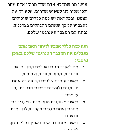
אישי מה שממלא אדם אחד מרוקן אדם אחר 
ולכן אסור לנו לשפוט אחרים, אלא רק את 
עצמנו. ובכל זאת יש כמה כללים שיכולים 
להצביע על כך שאתם מתנהלים בצרכנות 
נבונה עם המצבר האנרגטי שלכם.
הנה כמה כללי אצבע לזיהוי האם אתם 
מנצלים את המצבר האנרגטי שלכם באופן 
מיטבי:
אם לאורך היום יש לכם תחושה של 
חיוניות, תחושת חיות וצלילות.
כאשר עוברת אליכם תקופה בה אתם 
משתנים ולומדים דברים חדשים על 
עצמכם.
כאשר משתנים הנושאים שמעניינים 
אתכם ואתם מגלים סקרנות לנושאים 
חדשים.
כאשר אתם בריאים באופן כללי והגוף 